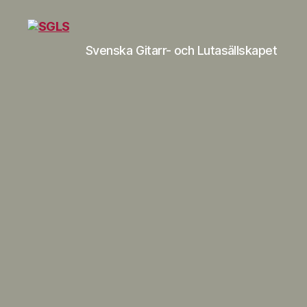
Svenska Gitarr- och Lutasällskapet
SGLS