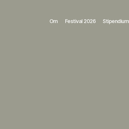
Om
Festival 2026
Stipendium