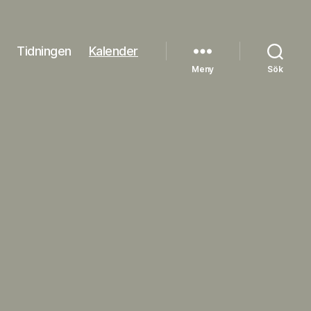
Tidningen
Kalender
Meny
Sök