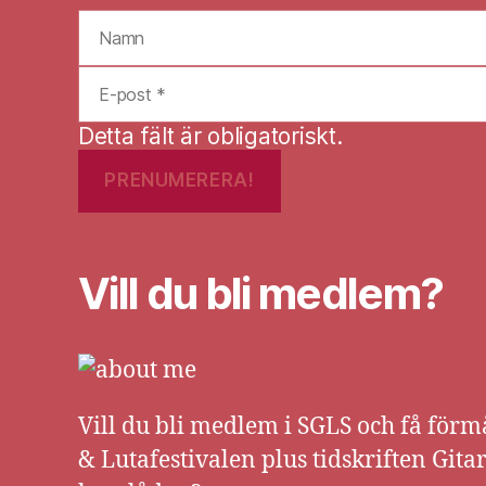
Detta fält är obligatoriskt.
Vill du bli medlem?
Vill du bli medlem i SGLS och få förm
& Lutafestivalen plus tidskriften Gita