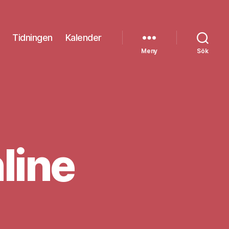
Tidningen
Kalender
Meny
Sök
line