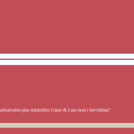
afestivalen plus tidskriften Gitarr & Luta hem i brevlådan?