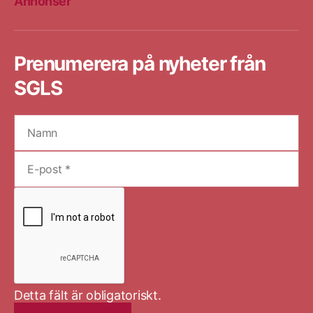
Annonser
Prenumerera på nyheter från
SGLS
Detta fält är obligatoriskt.