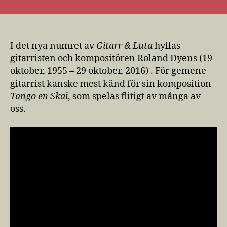
I det nya numret av
Gitarr & Luta
hyllas
gitarristen och kompositören Roland Dyens (19
oktober, 1955 – 29 oktober, 2016) . För gemene
gitarrist kanske mest känd för sin komposition
Tango en Skaï
, som spelas flitigt av många av
oss.