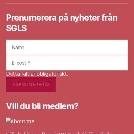
Prenumerera på nyheter från
SGLS
Detta fält är obligatoriskt.
Vill du bli medlem?