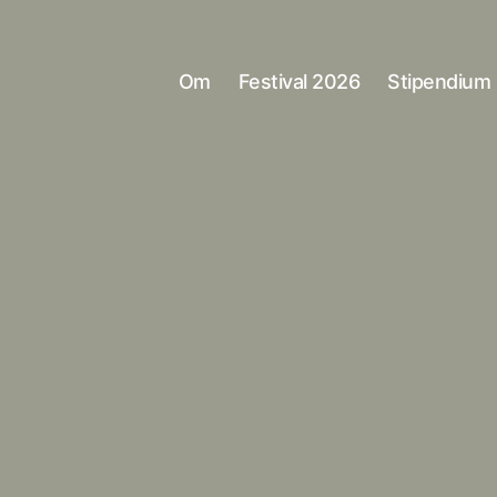
Om
Festival 2026
Stipendium