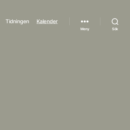
Tidningen
Kalender
Meny
Sök