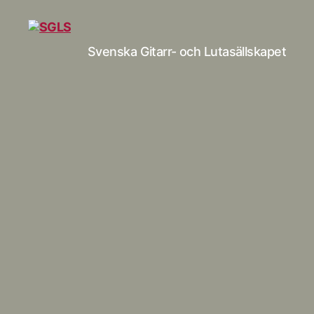
Svenska Gitarr- och Lutasällskapet
SGLS