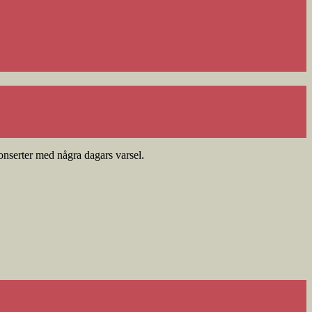
 konserter med några dagars varsel.