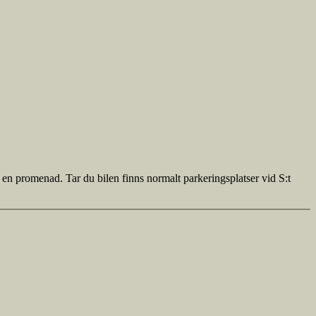
 en promenad. Tar du bilen finns normalt parkeringsplatser vid S:t